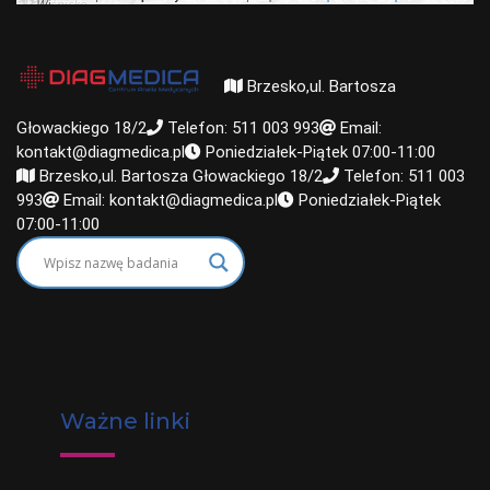
Brzesko,ul. Bartosza
Głowackiego 18/2
Telefon: 511 003 993
Email:
kontakt@diagmedica.pl
Poniedziałek-Piątek 07:00-11:00
Brzesko,ul. Bartosza Głowackiego 18/2
Telefon: 511 003
993
Email: kontakt@diagmedica.pl
Poniedziałek-Piątek
07:00-11:00
Ważne linki