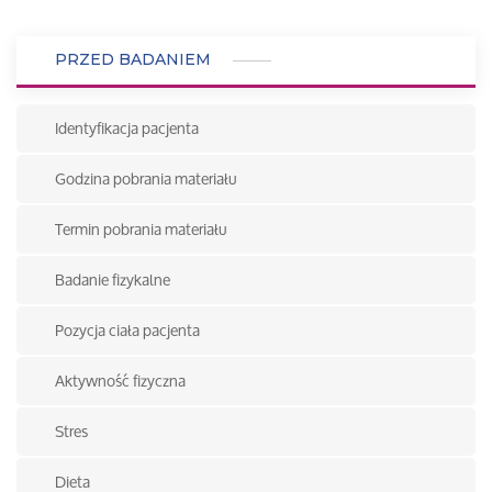
PRZED BADANIEM
Identyfikacja pacjenta
Godzina pobrania materiału
Termin pobrania materiału
Badanie fizykalne
Pozycja ciała pacjenta
Aktywność fizyczna
Stres
Dieta