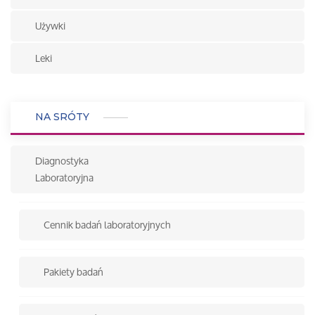
Używki
Leki
NA SRÓTY
Diagnostyka
Laboratoryjna
Cennik badań laboratoryjnych
Pakiety badań