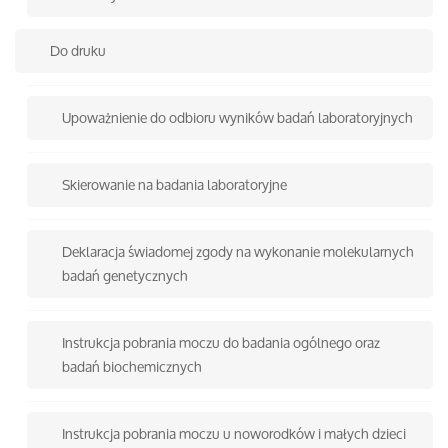
Do druku
Upoważnienie do odbioru wyników badań laboratoryjnych
Skierowanie na badania laboratoryjne
Deklaracja świadomej zgody na wykonanie molekularnych
badań genetycznych
Instrukcja pobrania moczu do badania ogólnego oraz
badań biochemicznych
Instrukcja pobrania moczu u noworodków i małych dzieci