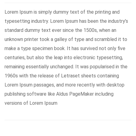
Lorem Ipsum is simply dummy text of the printing and
typesetting industry. Lorem Ipsum has been the industry’s
standard dummy text ever since the 1500s, when an
unknown printer took a galley of type and scrambled it to
make a type specimen book. It has survived not only five
centuries, but also the leap into electronic typesetting,
remaining essentially unchanged. It was popularised in the
1960s with the release of Letraset sheets containing
Lorem Ipsum passages, and more recently with desktop
publishing software like Aldus PageMaker including
versions of Lorem Ipsum