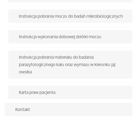
Instrukcja pobrania moczu do badań mikrobiologicznych
Instrukcja wykonania dobowej zbiórki moczu
Instrukcja pobrania materiału do badania
parazytologicznego kału oraz wymazu w kierunku jaj
owsika
Karta praw pacjenta
Kontakt