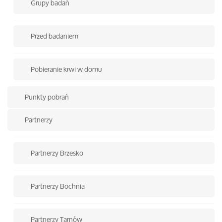
Grupy badań
Przed badaniem
Pobieranie krwi w domu
Punkty pobrań
Partnerzy
Partnerzy Brzesko
Partnerzy Bochnia
Partnerzy Tarnów