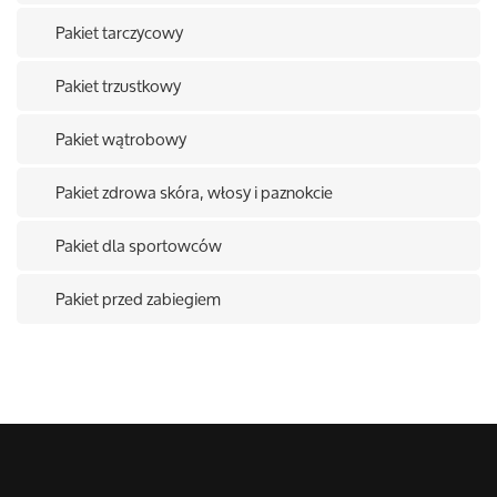
Pakiet tarczycowy
Pakiet trzustkowy
Pakiet wątrobowy
Pakiet zdrowa skóra, włosy i paznokcie
Pakiet dla sportowców
Pakiet przed zabiegiem