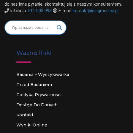
do nas inne pytanie, skontaktuj się z naszym konsultantem.
Infolinia:
511 003 993
E-mail:
kontakt@diagmedica.pl
Ważne linki
Badania – Wyszykiwarka
Przed Badaniem
Polityka Prywatności
Dostęp Do Danych
Kontakt
Wyniki Online