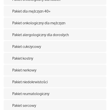
Pakiet dla mężczyzn 40+
Pakiet onkologiczny dla mężczyzn
Pakiet alergologiczny dla dorosłych
Pakiet cukrzycowy
Pakiet kostny
Pakiet nerkowy
Pakiet niedokrwistości
Pakiet reumatologiczny
Pakiet sercowy