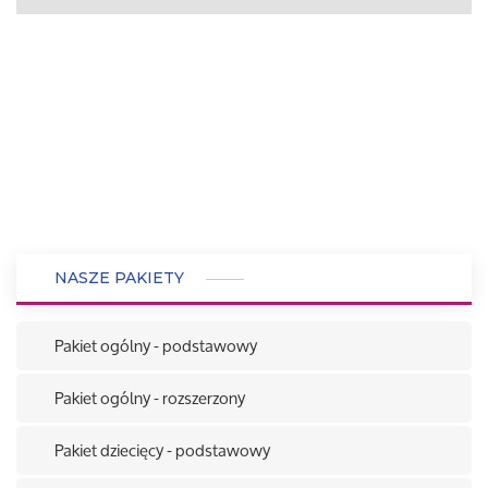
NASZE PAKIETY
Pakiet ogólny - podstawowy
Pakiet ogólny - rozszerzony
Pakiet dziecięcy - podstawowy