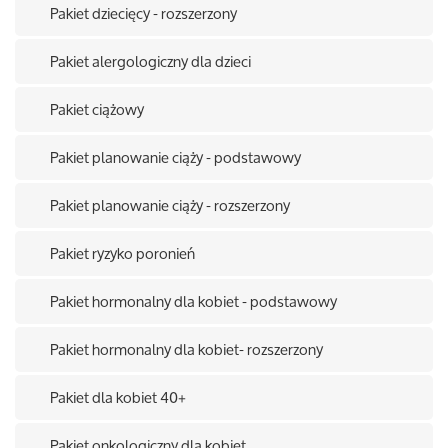
Pakiet dziecięcy - rozszerzony
Pakiet alergologiczny dla dzieci
Pakiet ciążowy
Pakiet planowanie ciąży - podstawowy
Pakiet planowanie ciąży - rozszerzony
Pakiet ryzyko poronień
Pakiet hormonalny dla kobiet - podstawowy
Pakiet hormonalny dla kobiet- rozszerzony
Pakiet dla kobiet 40+
Pakiet onkologiczny dla kobiet