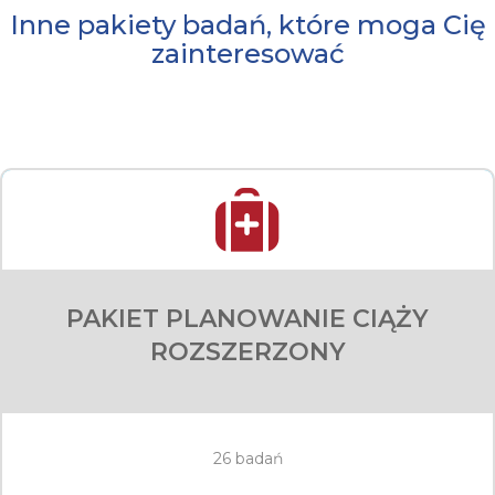
Inne pakiety badań, które moga Cię
zainteresować
PAKIET PLANOWANIE CIĄŻY
ROZSZERZONY
26 badań