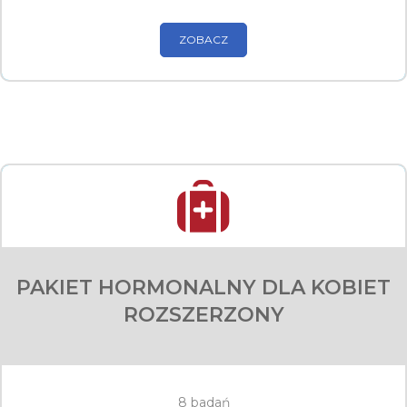
ZOBACZ
PAKIET HORMONALNY DLA KOBIET
ROZSZERZONY
8 badań