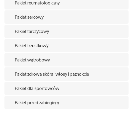
Pakiet reumatologiczny
Pakiet sercowy
Pakiet tarczycowy
Pakiet trzustkowy
Pakiet wątrobowy
Pakiet zdrowa skóra, włosy i paznokcie
Pakiet dla sportowców
Pakiet przed zabiegiem