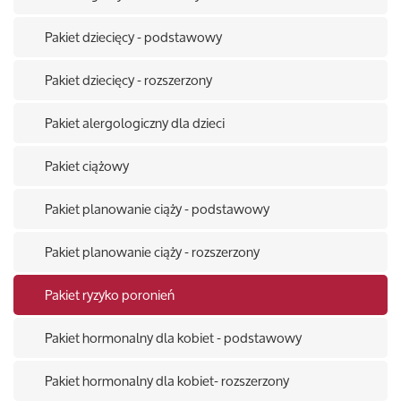
Pakiet dziecięcy - podstawowy
Pakiet dziecięcy - rozszerzony
Pakiet alergologiczny dla dzieci
Pakiet ciążowy
Pakiet planowanie ciąży - podstawowy
Pakiet planowanie ciąży - rozszerzony
Pakiet ryzyko poronień
Pakiet hormonalny dla kobiet - podstawowy
Pakiet hormonalny dla kobiet- rozszerzony