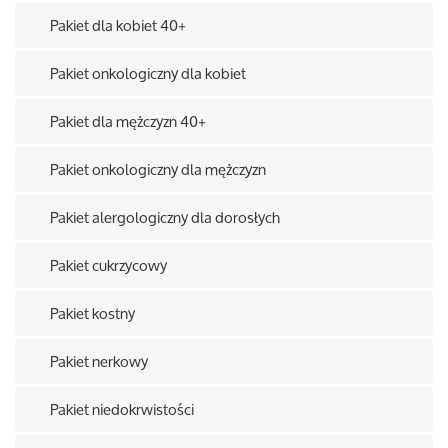
Pakiet dla kobiet 40+
Pakiet onkologiczny dla kobiet
Pakiet dla mężczyzn 40+
Pakiet onkologiczny dla mężczyzn
Pakiet alergologiczny dla dorosłych
Pakiet cukrzycowy
Pakiet kostny
Pakiet nerkowy
Pakiet niedokrwistości