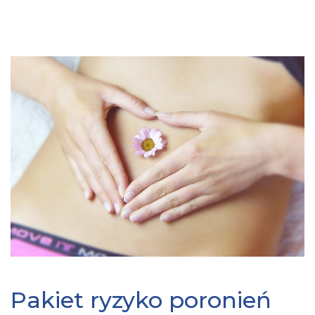
Pakiet ryzyko poronień