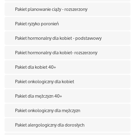
Pakiet planowanie ciąży - rozszerzony
Pakiet ryzyko poronień
Pakiet hormonalny dla kobiet - podstawowy
Pakiet hormonalny dla kobiet- rozszerzony
Pakiet dla kobiet 40+
Pakiet onkologiczny dla kobiet
Pakiet dla mężczyzn 40+
Pakiet onkologiczny dla mężczyzn
Pakiet alergologiczny dla dorosłych