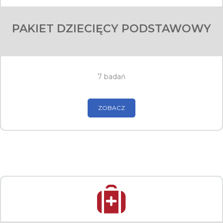
PAKIET DZIECIĘCY PODSTAWOWY
7 badań
ZOBACZ