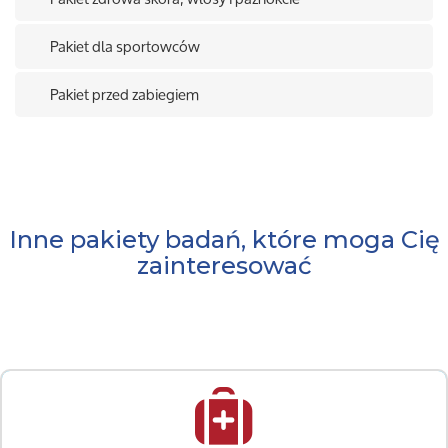
Pakiet dla sportowców
Pakiet przed zabiegiem
Inne pakiety badań, które moga Cię
zainteresować