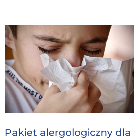
Pakiet alergologiczny dla