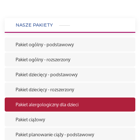
NASZE PAKIETY
Pakiet ogólny - podstawowy
Pakiet ogólny - rozszerzony
Pakiet dziecięcy - podstawowy
Pakiet dziecięcy - rozszerzony
Pakiet alergologiczny dla dzieci
Pakiet ciążowy
Pakiet planowanie ciąży - podstawowy