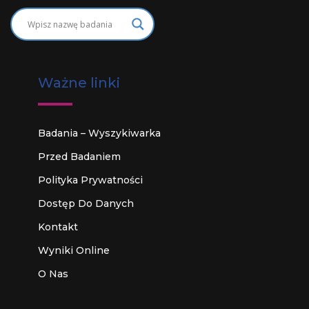
Ważne linki
Badania – Wyszykiwarka
Przed Badaniem
Polityka Prywatności
Dostęp Do Danych
Kontakt
Wyniki Online
O Nas