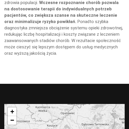
zdrowia populacji.
Wczesne rozpoznanie chorób pozwala
na dostosowanie terapii do indywidualnych potrzeb
pacjentów, co zwiększa szanse na skuteczne leczenie
oraz minimalizuje ryzyko powikłań.
Ponadto szybka
diagnostyka zmniejsza obciążenie systemu opieki zdrowotnej,
redukując liczbę hospitalizacji i koszty związane z leczeniem
zaawansowanych stadiów chorób. W rezultacie społeczność
może cieszyć się lepszym dostępem do usług medycznych
oraz wyższą jakością życia.
+
−