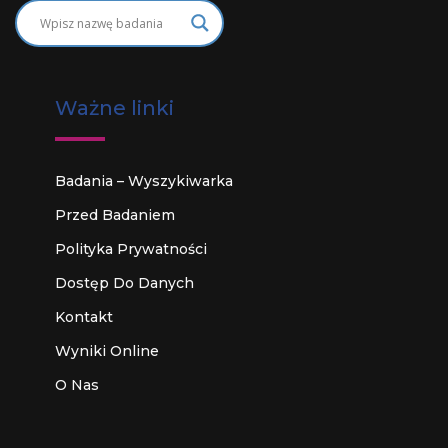
Ważne linki
Badania – Wyszykiwarka
Przed Badaniem
Polityka Prywatności
Dostęp Do Danych
Kontakt
Wyniki Online
O Nas