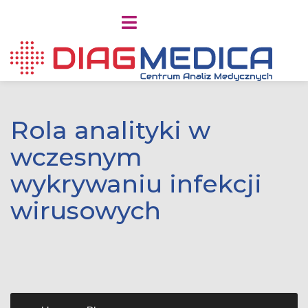
Rola analityki w
wczesnym
wykrywaniu infekcji
wirusowych