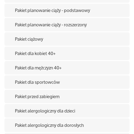
Pakiet planowanie ciąży - podstawowy
Pakiet planowanie ciąży - rozszerzony
Pakiet ciążowy
Pakiet dla kobiet 40+
Pakiet dla mężczyzn 40+
Pakiet dla sportowców
Pakiet przed zabiegiem
Pakiet alergologiczny dla dzieci
Pakiet alergologiczny dla dorosłych